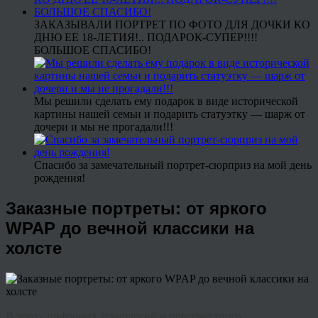
ЗАКАЗЫВАЛИ ПОРТРЕТ ПО ФОТО ДЛЯ ДОЧКИ КО
ДНЮ ЕЕ 18-ЛЕТИЯ!.. ПОДАРОК-СУПЕР!!!!
БОЛЬШОЕ СПАСИБО!
Мы решили сделать ему подарок в виде исторической
картины нашей семьи и подарить статуэтку — шарж от
дочери и мы не прогадали!!!
Спасибо за замечательный портрет-сюрприз на мой день
рождения!
Заказные портреты: от яркого
WPAP до вечной классики на
холсте
В эпоху цифровых технологий и повсеместного