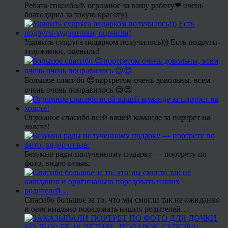
Ребята спасибо🙏 огромное за вашу работу❤ очень
благодарна за такую красоту)
Удивить супруга подарком получилось))) Есть подруги-
художники, оценили!
Большое спасибо 😍портретом очень довольны, всем
очень очень понравилось 😍😍
Огромное спасибо всей вашей команде за портрет на
холсте!
Безумно рады полученному подарку — портрету по
фото, видео отзыв.
Спасибо большое за то, что мы смогли так не ожиданно
и оригинально порадовать наших родителей…