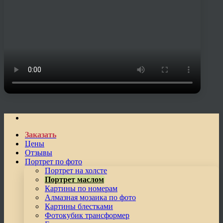
Заказать
Цены
Отзывы
Портрет по фото
Портрет на холсте
Портрет маслом
Картины по номерам
Алмазная мозаика по фото
Картины блестками
Фотокубик трансформер