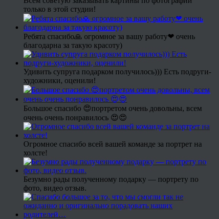
Всем советую заказывать картины по фотографии
только в этой студии!
Ребята спасибо🙏 огромное за вашу работу❤ очень
благодарна за такую красоту)
Удивить супруга подарком получилось))) Есть подруги-
художники, оценили!
Большое спасибо 😍портретом очень довольны, всем
очень очень понравилось 😍😍
Огромное спасибо всей вашей команде за портрет на
холсте!
Безумно рады полученному подарку — портрету по
фото, видео отзыв.