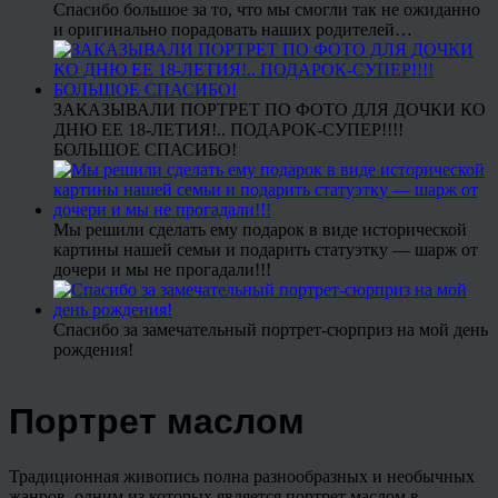
Спасибо большое за то, что мы смогли так не ожиданно
и оригинально порадовать наших родителей…
ЗАКАЗЫВАЛИ ПОРТРЕТ ПО ФОТО ДЛЯ ДОЧКИ КО
ДНЮ ЕЕ 18-ЛЕТИЯ!.. ПОДАРОК-СУПЕР!!!!
БОЛЬШОЕ СПАСИБО!
Мы решили сделать ему подарок в виде исторической
картины нашей семьи и подарить статуэтку — шарж от
дочери и мы не прогадали!!!
Спасибо за замечательный портрет-сюрприз на мой день
рождения!
Портрет маслом
Традиционная живопись полна разнообразных и необычных
жанров, одним из которых является портрет маслом в