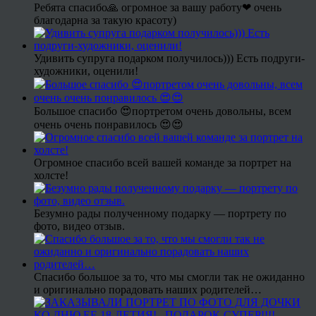
Ребята спасибо🙏 огромное за вашу работу❤ очень
благодарна за такую красоту)
Удивить супруга подарком получилось))) Есть подруги-
художники, оценили!
Большое спасибо 😍портретом очень довольны, всем
очень очень понравилось 😍😍
Огромное спасибо всей вашей команде за портрет на
холсте!
Безумно рады полученному подарку — портрету по
фото, видео отзыв.
Спасибо большое за то, что мы смогли так не ожиданно
и оригинально порадовать наших родителей…