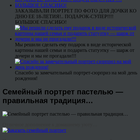
ЗАКАЗЫВАЛИ ПОРТРЕТ ПО ФОТО ДЛЯ ДОЧКИ КО
ДНЮ ЕЕ 18-ЛЕТИЯ!.. ПОДАРОК-СУПЕР!!!!
БОЛЬШОЕ СПАСИБО!
Мы решили сделать ему подарок в виде исторической
картины нашей семьи и подарить статуэтку — шарж от
дочери и мы не прогадали!!!
Спасибо за замечательный портрет-сюрприз на мой день
рождения!
Семейный портрет пастелью —
правильная традиция…
Отличное дополнение к домашнему уюту…