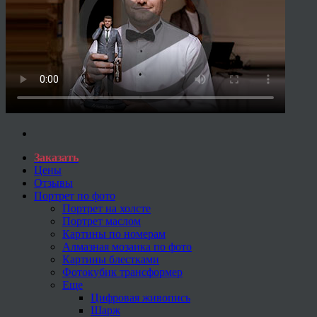
Заказать
Цены
Отзывы
Портрет по фото
Портрет на холсте
Портрет маслом
Картины по номерам
Алмазная мозаика по фото
Картины блестками
Фотокубик трансформер
Еще
Цифровая живопись
Шарж