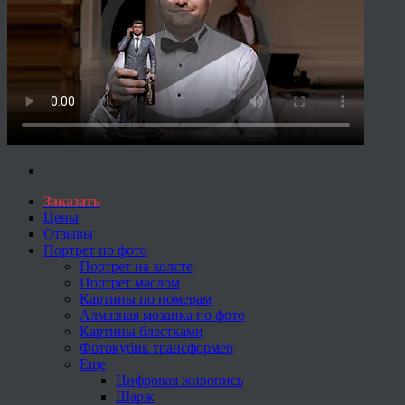
Заказать
Цены
Отзывы
Портрет по фото
Портрет на холсте
Портрет маслом
Картины по номерам
Алмазная мозаика по фото
Картины блестками
Фотокубик трансформер
Еще
Цифровая живопись
Шарж