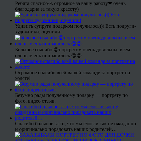
Ребята спасибо🙏 огромное за вашу работу❤ очень
благодарна за такую красоту)
Удивить супруга подарком получилось))) Есть подруги-
художники, оценили!
Большое спасибо 😍портретом очень довольны, всем
очень очень понравилось 😍😍
Огромное спасибо всей вашей команде за портрет на
холсте!
Безумно рады полученному подарку — портрету по
фото, видео отзыв.
Спасибо большое за то, что мы смогли так не ожиданно
и оригинально порадовать наших родителей…