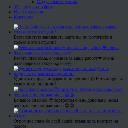
Модульные картины
3D фигурка по фото
Идеи подарков
Контакты
Всем советую заказывать картины по фотографии
только в этой студии!
Ребята спасибо🙏 огромное за вашу работу❤ очень
благодарна за такую красоту)
Удивить супруга подарком получилось))) Есть подруги-
художники, оценили!
Большое спасибо 😍портретом очень довольны, всем
очень очень понравилось 😍😍
Огромное спасибо всей вашей команде за портрет на
холсте!