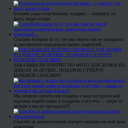
Безумно рады полученному подарку — портрету по
фото, видео отзыв.
Спасибо большое за то, что мы смогли так не ожиданно
и оригинально порадовать наших родителей…
ЗАКАЗЫВАЛИ ПОРТРЕТ ПО ФОТО ДЛЯ ДОЧКИ КО
ДНЮ ЕЕ 18-ЛЕТИЯ!.. ПОДАРОК-СУПЕР!!!!
БОЛЬШОЕ СПАСИБО!
Мы решили сделать ему подарок в виде исторической
картины нашей семьи и подарить статуэтку — шарж от
дочери и мы не прогадали!!!
Спасибо за замечательный портрет-сюрприз на мой день
рождения!