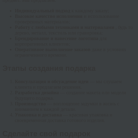
предмет. Мы предлагаем:
Индивидуальный подход
к каждому заказу;
Высокое качество исполнения
и использование
проверенных материалов;
Работу с любыми техниками и материалами
, будь то
дерево, металл, текстиль или гравировка;
Брендирование и нанесение логотипа
для
корпоративных клиентов;
Оперативное выполнение заказов
даже в условиях
ограниченного времени.
Этапы создания подарка
Консультация и обсуждение идеи
— мы слушаем
клиента и предлагаем решения.
Разработка дизайна
— создание макета или модели
будущего подарка.
Производство
— воплощение задумки в жизнь с
вниманием к каждой детали.
Упаковка и доставка
— красивая упаковка и
своевременная доставка готового изделия.
Сделайте свой подарок